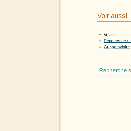
Voir aussi
Volaille
Recettes de po
Grippe aviaire
Recherche su